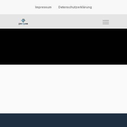
Impressum
Datenschutzerklärung